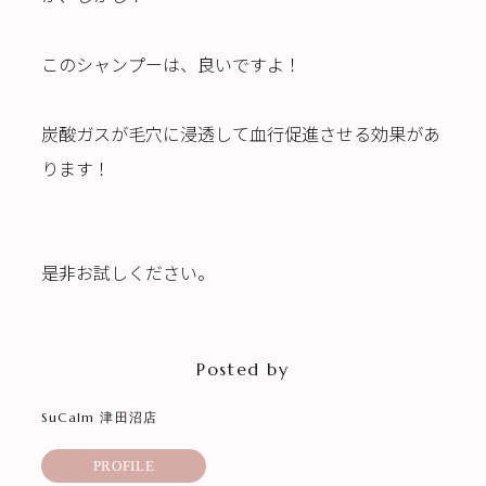
このシャンプーは、良いですよ！
炭酸ガスが毛穴に浸透して血行促進させる効果があ
ります！
是非お試しください。
Posted by
SuCalm 津田沼店
PROFILE