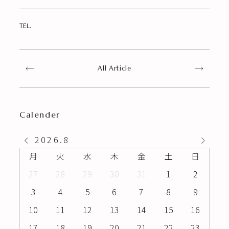
TEL.
All Article
Calender
2026
.
8
月
火
水
木
金
土
日
27
28
29
30
31
1
2
3
4
5
6
7
8
9
10
11
12
13
14
15
16
17
18
19
20
21
22
23