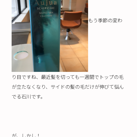
もう季節の変わ
り目ですね、最近髪を切っても一週間でトップの毛
が立たなくなり、サイドの髪の毛だけが伸びて悩ん
でる石川です。
が、しかし！