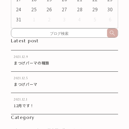
24
25
26
27
28
29
30
31
1
2
3
4
5
6
Latest post
2021.12.9
まつげパーマの種類
2021.12.5
まつげパーマ
2021.12.1
12月です！
Category