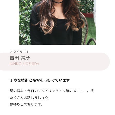
スタイリスト
吉田 純子
JUNKO YOSHIDA
丁寧な技術と接客を心掛けています
髪の悩み・毎日のスタイリング・夕飯のメニュー。笑
たくさんお話しましょう。
お待ちしております。