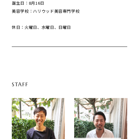
誕生日：8月16日
美容学校：ハリウッド美容専門学校
休日：火曜日、水曜日、日曜日
STAFF